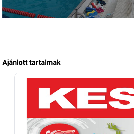
Ajánlott tartalmak