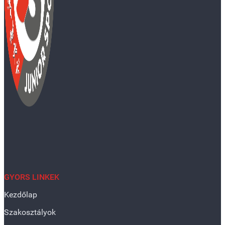
GYORS LINKEK
Kezdőlap
Szakosztályok