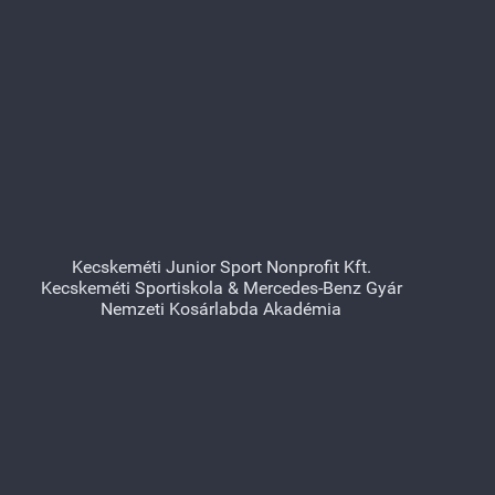
Kecskeméti Junior Sport Nonprofit Kft.
Kecskeméti Sportiskola & Mercedes-Benz Gyár
Nemzeti Kosárlabda Akadémia