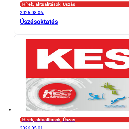
Hírek, aktualitások, Úszás
2026.08.06.
Úszásoktatás
Hírek, aktualitások, Úszás
2026.05.01.