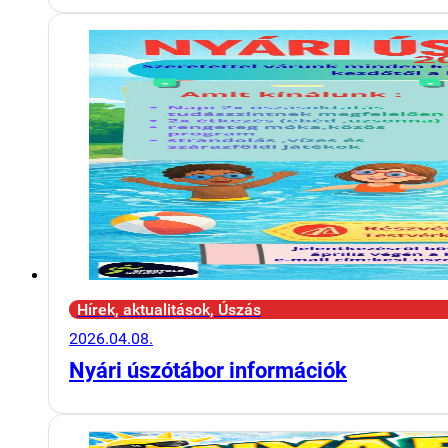
Hírek, aktualitások, Úszás
2026.04.08.
Nyári úszótábor információk