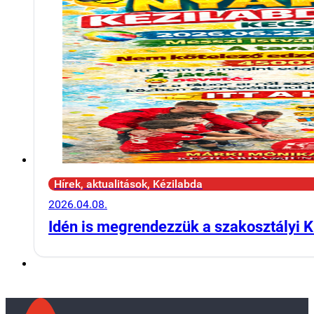
Hírek, aktualitások, Kézilabda
2026.04.08.
Idén is megrendezzük a szakosztályi K