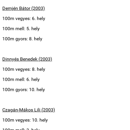
Demjén Bátor (2003)
100m vegyes: 6. hely
100m mell: 5. hely
100m gyors: 8. hely
Dinnyés Benedek (2003)
100m vegyes: 8. hely
100m mell: 6. hely
100m gyors: 10. hely
Czagán-Mákos Lili (2003)
100m vegyes: 10. hely