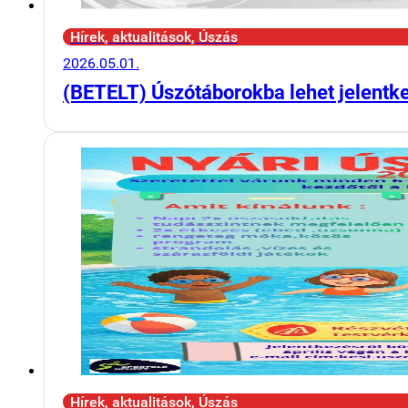
Hírek, aktualitások, Úszás
2026.05.01.
(BETELT) Úszótáborokba lehet jelentk
Hírek, aktualitások, Úszás