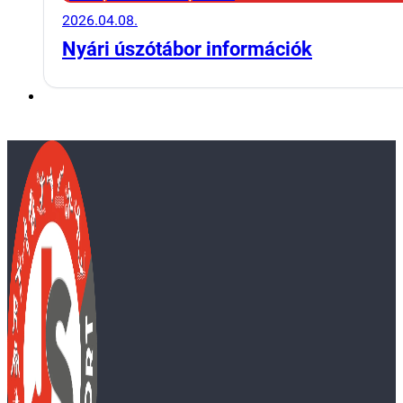
2026.04.08.
Nyári úszótábor információk