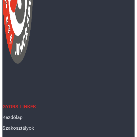
GYORS LINKEK
Kezdőlap
Szakosztályok