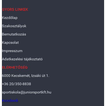
GYORS LINKEK
Kezdőlap
Szakosztályok
Bemutatkozás
Kapcsolat
Impresszum
Adatkezelési tájékoztató
ELÉRHETŐSÉG
6000 Kecskemét, Izsáki út 1.
+36 20/350-8838
sportiskola@juniorsportkft.hu
Facebook