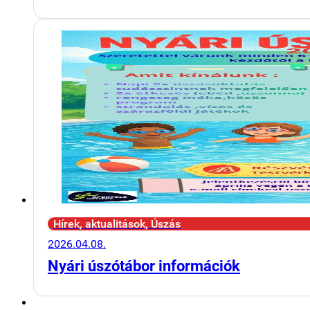
Hírek, aktualitások, Úszás
2026.04.08.
Nyári úszótábor információk