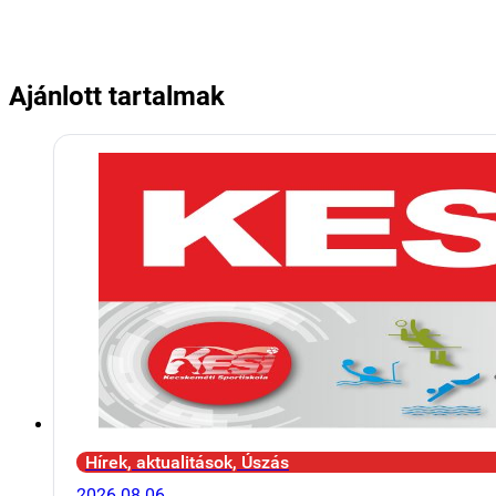
Ajánlott tartalmak
Hírek, aktualitások, Úszás
2026.08.06.