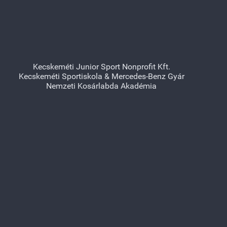
Kecskeméti Junior Sport Nonprofit Kft.
Kecskeméti Sportiskola & Mercedes-Benz Gyár
Nemzeti Kosárlabda Akadémia