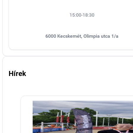
15:00-18:30
6000 Kecskemét, Olimpia utca 1/a
Hírek