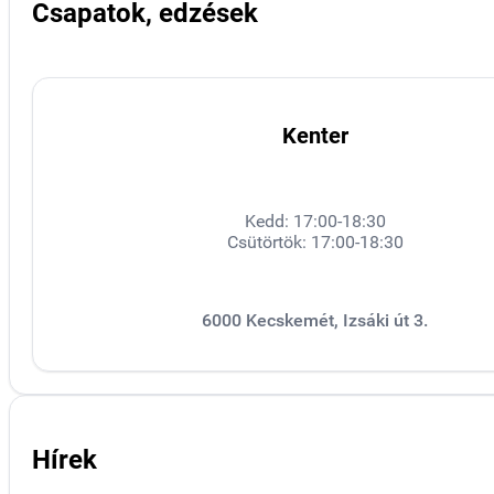
Csapatok, edzések
Kenter
Kedd: 17:00-18:30
Csütörtök: 17:00-18:30
6000 Kecskemét, Izsáki út 3.
Hírek