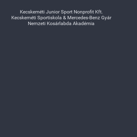
Kecskeméti Junior Sport Nonprofit Kft.
Kecskeméti Sportiskola & Mercedes-Benz Gyár
Nemzeti Kosárlabda Akadémia