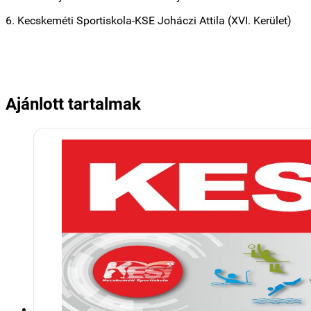
6. Kecskeméti Sportiskola-KSE Joháczi Attila (XVI. Kerület)
Ajánlott tartalmak