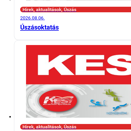
Hírek, aktualitások, Úszás
2026.08.06.
Úszásoktatás
Hírek, aktualitások, Úszás