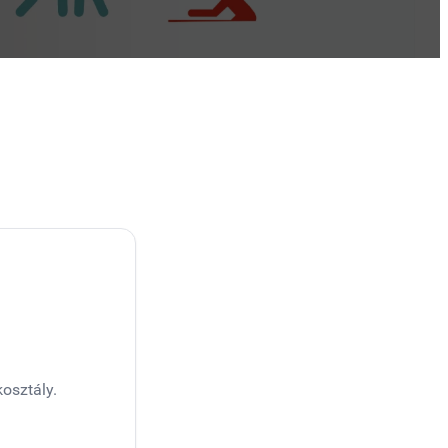
osztály.