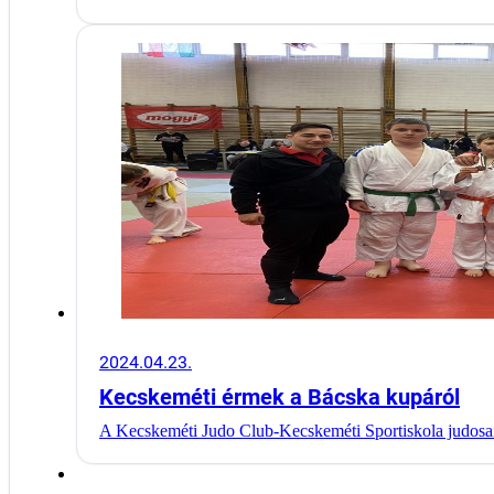
2024.04.23.
Kecskeméti érmek a Bácska kupáról
A Kecskeméti Judo Club-Kecskeméti Sportiskola judosa