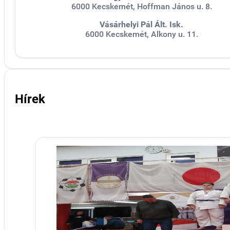
6000 Kecskemét, Hoffman János u. 8.
Vásárhelyi Pál Ált. Isk.
6000 Kecskemét, Alkony u. 11.
Hírek