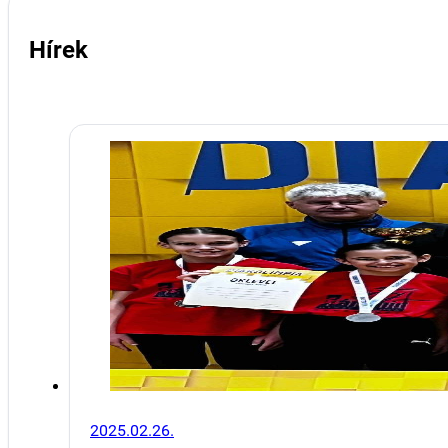
Hírek
2025.02.26.