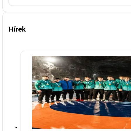
Hírek