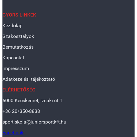
GYORS LINKEK
Kezdőlap
Szakosztályok
Bemutatkozás
Kapcsolat
Impresszum
Adatkezelési tájékoztató
ELÉRHETŐSÉG
6000 Kecskemét, Izsáki út 1.
+36 20/350-8838
sportiskola@juniorsportkft.hu
Facebook