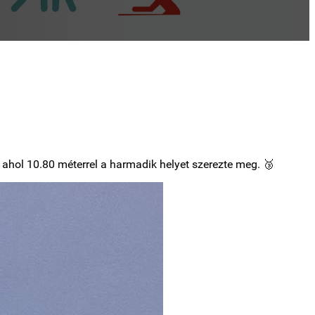
ahol 10.80 méterrel a harmadik helyet szerezte meg. 🥉