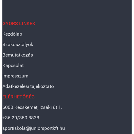
GYORS LINKEK
Kezdőlap
Szakosztályok
Bemutatkozás
Kapcsolat
Impresszum
Adatkezelési tájékoztató
ELÉRHETŐSÉG
6000 Kecskemét, Izsáki út 1.
+36 20/350-8838
sportiskola@juniorsportkft.hu