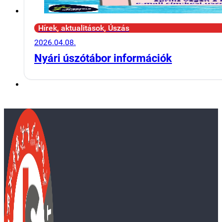
Hírek, aktualitások, Úszás
2026.04.08.
Nyári úszótábor információk