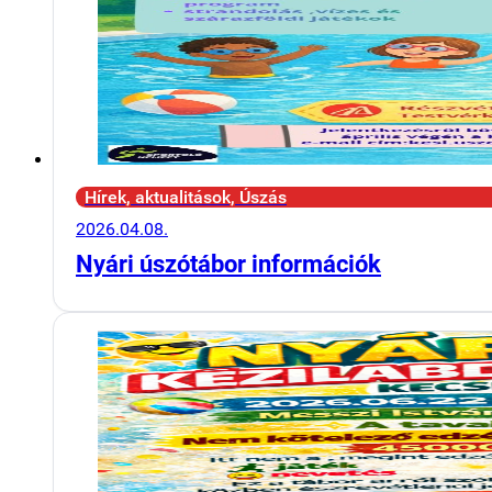
Hírek, aktualitások, Úszás
2026.04.08.
Nyári úszótábor információk