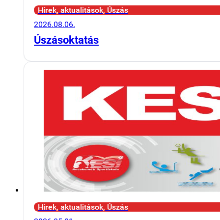
Hírek, aktualitások, Úszás
2026.08.06.
Úszásoktatás
Hírek, aktualitások, Úszás