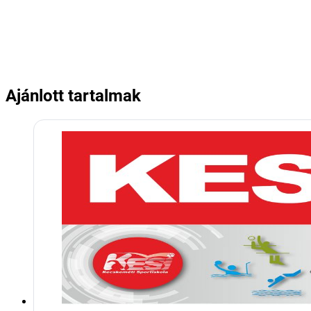
Ajánlott tartalmak