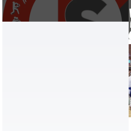
Hírek, aktualitások, Judo