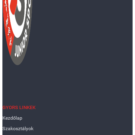
GYORS LINKEK
Kezdőlap
Szakosztályok