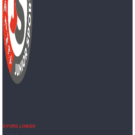
GYORS LINKEK