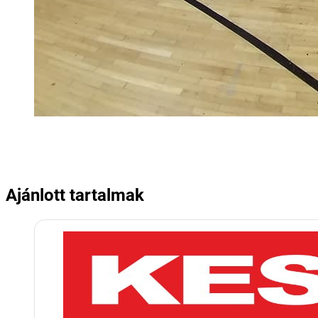
Ajánlott tartalmak