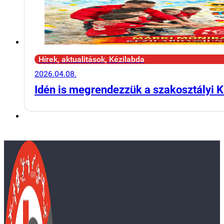
Hírek, aktualitások, Kézilabda
2026.04.08.
Idén is megrendezzük a szakosztályi K