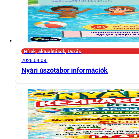
Hírek, aktualitások, Úszás
2026.04.08.
Nyári úszótábor információk