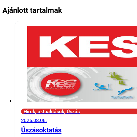
Ajánlott tartalmak
Hírek, aktualitások, Úszás
2026.08.06.
Úszásoktatás