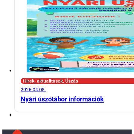
Hírek, aktualitások, Úszás
2026.04.08.
Nyári úszótábor információk