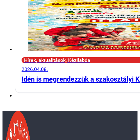
Hírek, aktualitások, Kézilabda
2026.04.08.
Idén is megrendezzük a szakosztályi K