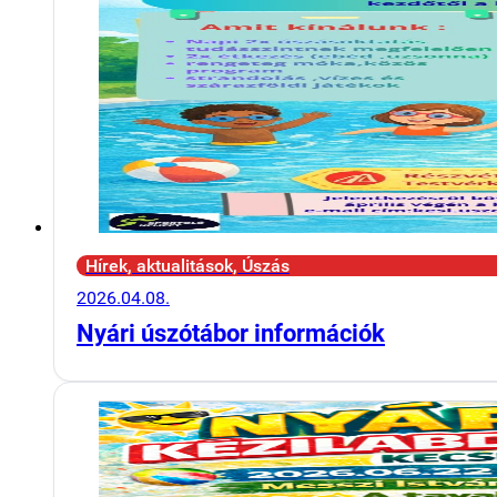
Hírek, aktualitások, Úszás
2026.04.08.
Nyári úszótábor információk