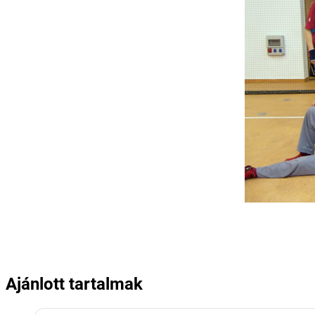
Ajánlott tartalmak