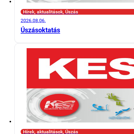
Hírek, aktualitások, Úszás
2026.08.06.
Úszásoktatás
Hírek, aktualitások, Úszás