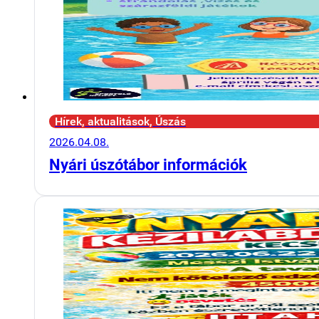
Hírek, aktualitások, Úszás
2026.04.08.
Nyári úszótábor információk