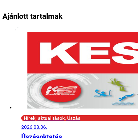
Ajánlott tartalmak
Hírek, aktualitások, Úszás
2026.08.06.
Úszásoktatás