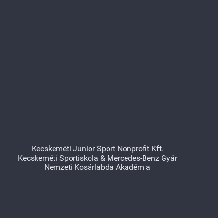
Kecskeméti Junior Sport Nonprofit Kft.
Kecskeméti Sportiskola & Mercedes-Benz Gyár
Nemzeti Kosárlabda Akadémia