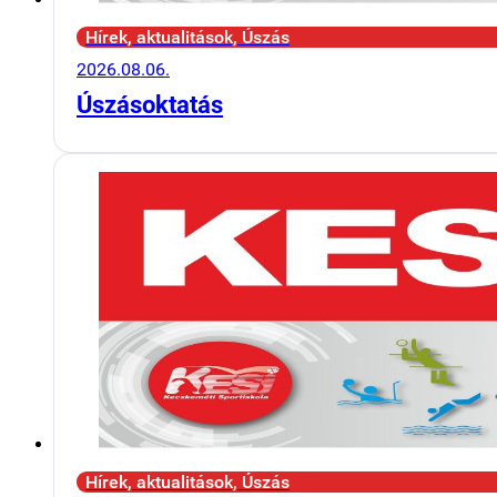
Hírek, aktualitások, Úszás
2026.08.06.
Úszásoktatás
Hírek, aktualitások, Úszás