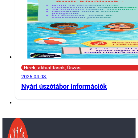
Hírek, aktualitások, Úszás
2026.04.08.
Nyári úszótábor információk