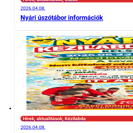
2026.04.08.
Nyári úszótábor információk
Hírek, aktualitások, Kézilabda
2026.04.08.