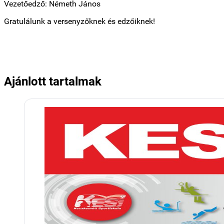
Vezetőedző: Németh János
Gratulálunk a versenyzőknek és edzőiknek!
Ajánlott tartalmak