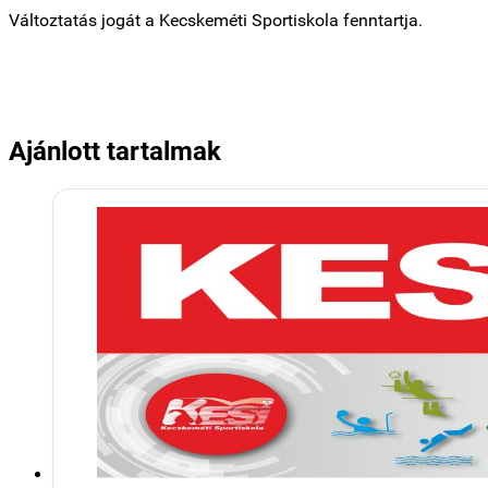
Változtatás jogát a Kecskeméti Sportiskola fenntartja.
Ajánlott tartalmak