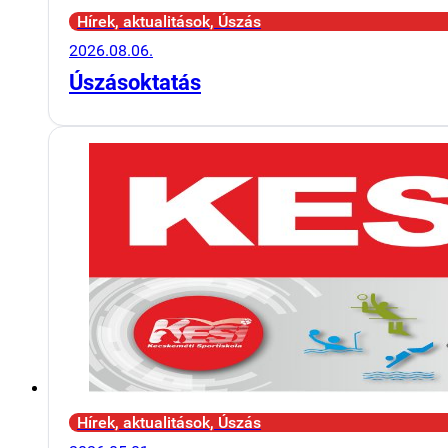
Hírek, aktualitások, Úszás
2026.08.06.
Úszásoktatás
Hírek, aktualitások, Úszás