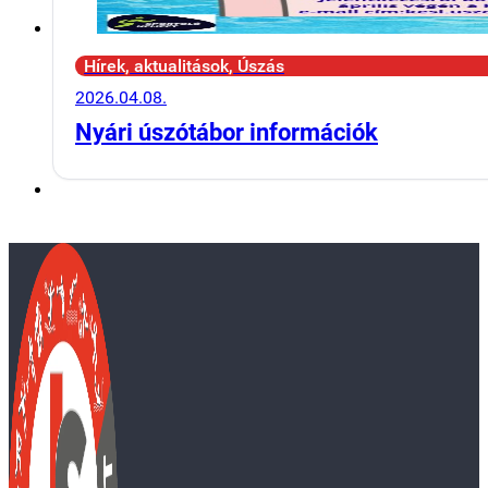
Hírek, aktualitások, Úszás
2026.04.08.
Nyári úszótábor információk