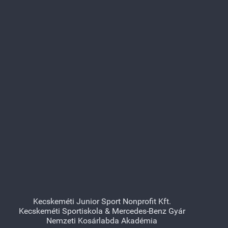
Kecskeméti Junior Sport Nonprofit Kft.
Kecskeméti Sportiskola & Mercedes-Benz Gyár
Nemzeti Kosárlabda Akadémia