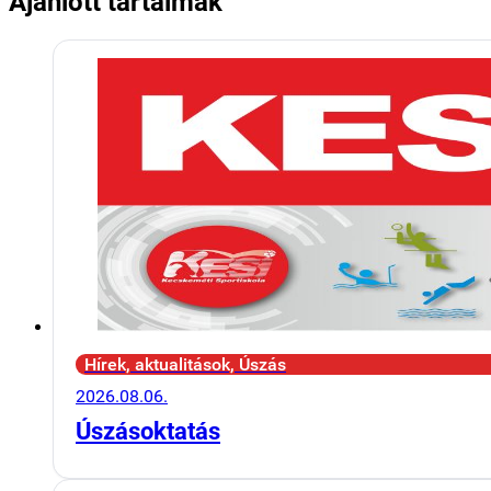
Ajánlott tartalmak
Hírek, aktualitások, Úszás
2026.08.06.
Úszásoktatás