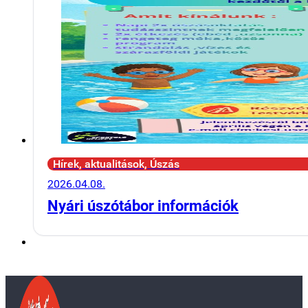
Hírek, aktualitások, Úszás
2026.04.08.
Nyári úszótábor információk