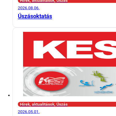
Hírek, aktualitások, Úszás
2026.08.06.
Úszásoktatás
Hírek, aktualitások, Úszás
2026.05.01.