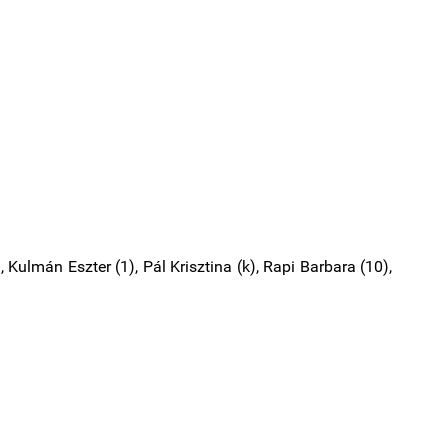
, Kulmán Eszter (1), Pál Krisztina (k), Rapi Barbara (10),