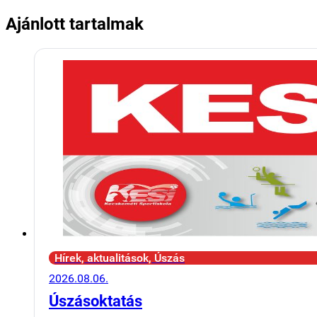
Ajánlott tartalmak
Hírek, aktualitások, Úszás
2026.08.06.
Úszásoktatás