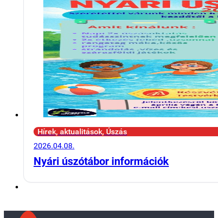
Hírek, aktualitások, Úszás
2026.04.08.
Nyári úszótábor információk