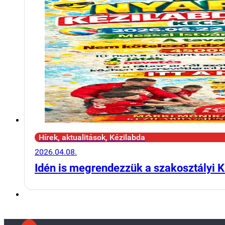
Hírek, aktualitások, Kézilabda
2026.04.08.
Idén is megrendezzük a szakosztályi K