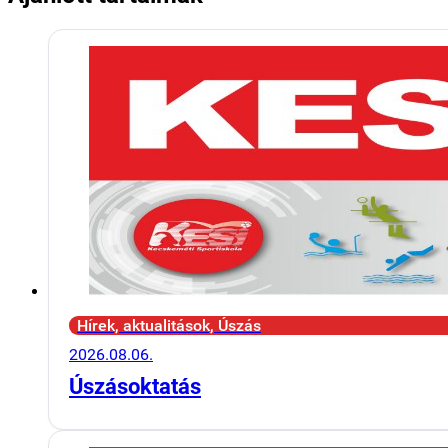
Hírek, aktualitások, Úszás
2026.08.06.
Úszásoktatás