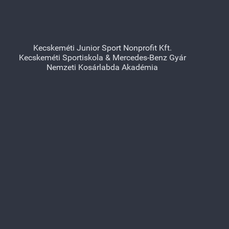
Kecskeméti Junior Sport Nonprofit Kft.
Kecskeméti Sportiskola & Mercedes-Benz Gyár
Nemzeti Kosárlabda Akadémia