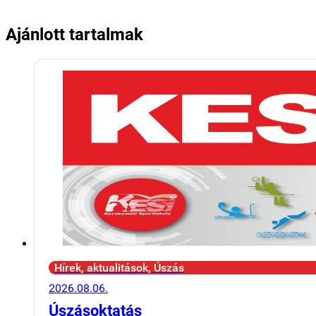
Ajánlott tartalmak
Hírek, aktualitások, Úszás
2026.08.06.
Úszásoktatás