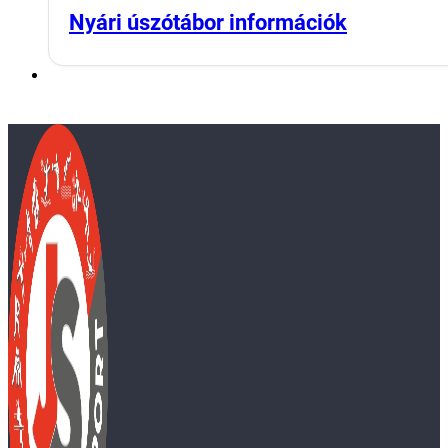
Nyári úszótábor információk