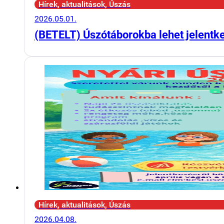
Hírek, aktualitások, Úszás
2026.05.01.
(BETELT) Úszótáborokba lehet jelentk
Hírek, aktualitások, Úszás
2026.04.08.