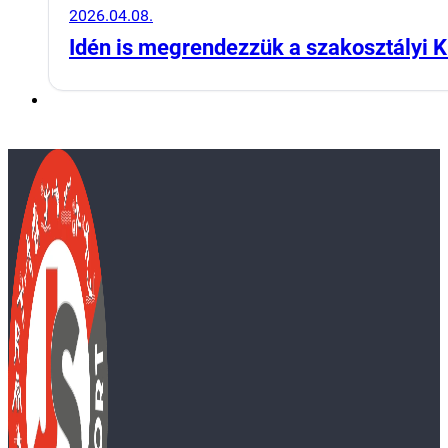
2026.04.08.
Idén is megrendezzük a szakosztályi K