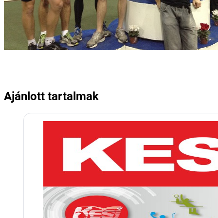
Ajánlott tartalmak