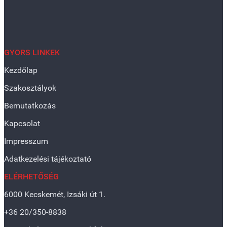
GYORS LINKEK
Kezdőlap
Szakosztályok
Bemutatkozás
Kapcsolat
Impresszum
Adatkezelési tájékoztató
ELÉRHETŐSÉG
6000 Kecskemét, Izsáki út 1.
+36 20/350-8838