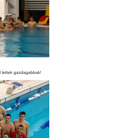
al lettek gazdagabbak!