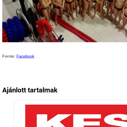
Forrás:
Facebook
Ajánlott tartalmak