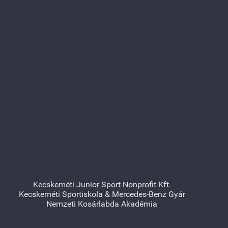
Kecskeméti Junior Sport Nonprofit Kft.
Kecskeméti Sportiskola & Mercedes-Benz Gyár
Nemzeti Kosárlabda Akadémia