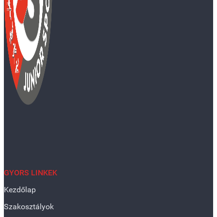
GYORS LINKEK
Kezdőlap
Szakosztályok