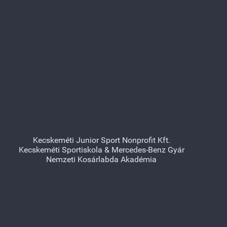
Kecskeméti Junior Sport Nonprofit Kft.
Kecskeméti Sportiskola & Mercedes-Benz Gyár
Nemzeti Kosárlabda Akadémia