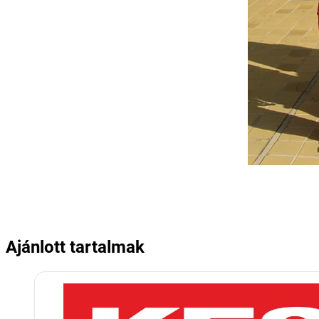
Ajánlott tartalmak