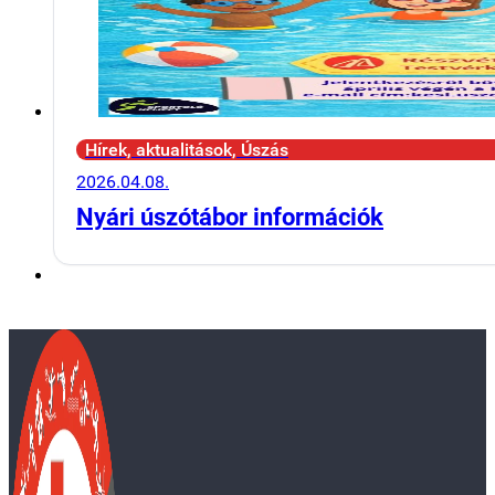
Hírek, aktualitások, Úszás
2026.04.08.
Nyári úszótábor információk