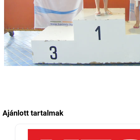
Ajánlott tartalmak